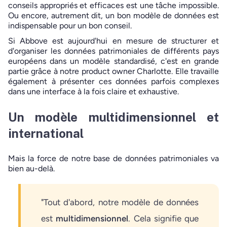
conseils appropriés et efficaces est une tâche impossible.
Ou encore, autrement dit, un bon modèle de données est
indispensable pour un bon conseil.
Si Abbove est aujourd'hui en mesure de structurer et
d'organiser les données patrimoniales de différents pays
européens dans un modèle standardisé, c'est en grande
partie grâce à notre product owner Charlotte. Elle travaille
également à présenter ces données parfois complexes
dans une interface à la fois claire et exhaustive.
Un modèle multidimensionnel et
international
Mais la force de notre base de données patrimoniales va
bien au-delà.
"Tout d'abord, notre modèle de données
est
multidimensionnel
. Cela signifie que