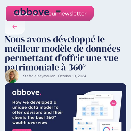
Subscribe to our newsletter
Nous avons développé le
meilleur modèle de données
permettant d'offrir une vue
patrimoniale à 360°
Stefanie Keymeulen
October 10, 2024