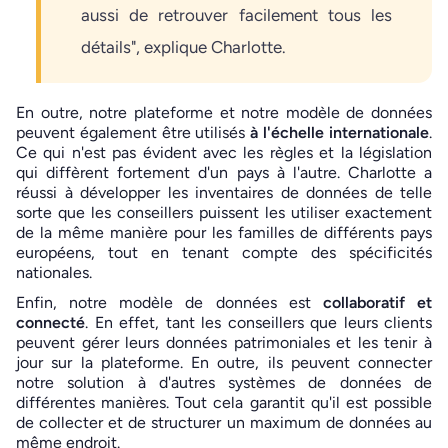
aussi de retrouver facilement tous les
détails", explique Charlotte.
En outre, notre plateforme et notre modèle de données
peuvent également être utilisés
à l'échelle internationale
.
Ce qui n'est pas évident avec les règles et la législation
qui diffèrent fortement d'un pays à l'autre. Charlotte a
réussi à développer les inventaires de données de telle
sorte que les conseillers puissent les utiliser exactement
de la même manière pour les familles de différents pays
européens, tout en tenant compte des spécificités
nationales.
Enfin, notre modèle de données est
collaboratif et
connecté
. En effet, tant les conseillers que leurs clients
peuvent gérer leurs données patrimoniales et les tenir à
jour sur la plateforme. En outre, ils peuvent connecter
notre solution à d'autres systèmes de données de
différentes manières. Tout cela garantit qu'il est possible
de collecter et de structurer un maximum de données au
même endroit.