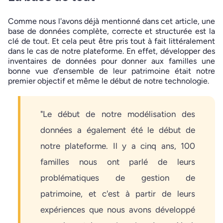
Comme nous l'avons déjà mentionné dans cet article, une
base de données complète, correcte et structurée est la
clé de tout. Et cela peut être pris tout à fait littéralement
dans le cas de notre plateforme. En effet, développer des
inventaires de données pour donner aux familles une
bonne vue d'ensemble de leur patrimoine était notre
premier objectif et même le début de notre technologie.
"Le début de notre modélisation des
données a également été le début de
notre plateforme. Il y a cinq ans, 100
familles nous ont parlé de leurs
problématiques de gestion de
patrimoine, et c'est à partir de leurs
expériences que nous avons développé