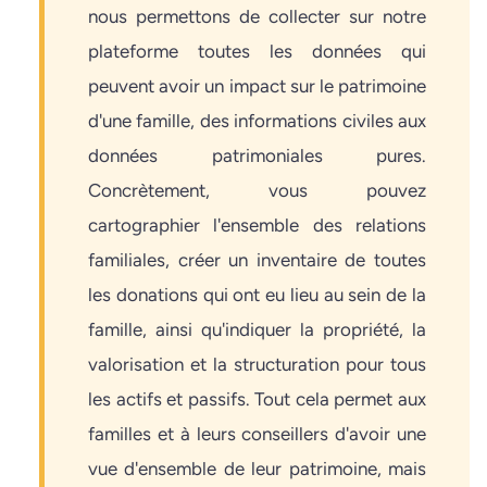
nous permettons de collecter sur notre
plateforme toutes les données qui
peuvent avoir un impact sur le patrimoine
d'une famille, des informations civiles aux
données patrimoniales pures.
Concrètement, vous pouvez
cartographier l'ensemble des relations
familiales, créer un inventaire de toutes
les donations qui ont eu lieu au sein de la
famille, ainsi qu'indiquer la propriété, la
valorisation et la structuration pour tous
les actifs et passifs. Tout cela permet aux
familles et à leurs conseillers d'avoir une
vue d'ensemble de leur patrimoine, mais