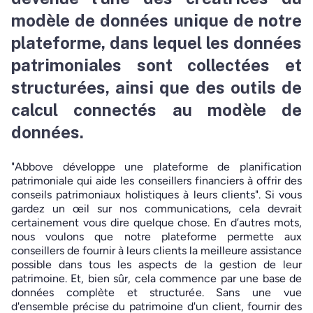
modèle de données unique de notre
plateforme, dans lequel les données
patrimoniales sont collectées et
structurées, ainsi que des outils de
calcul connectés au modèle de
données.
"Abbove développe une plateforme de planification
patrimoniale qui aide les conseillers financiers à offrir des
conseils patrimoniaux holistiques à leurs clients". Si vous
gardez un œil sur nos communications, cela devrait
certainement vous dire quelque chose. En d’autres mots,
nous voulons que notre plateforme permette aux
conseillers de fournir à leurs clients la meilleure assistance
possible dans tous les aspects de la gestion de leur
patrimoine. Et, bien sûr, cela commence par une base de
données complète et structurée. Sans une vue
d'ensemble précise du patrimoine d'un client, fournir des