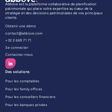
Anglais
Abbove est la plateforme collaborative de planification
patrimoniale qui place votre expertise au cœur de la
stratégie et des décisions patrimoniales de vos principaux
clients.
Obtenir une démo
contact@abbove.com
+32 2 669 71 71
Se connecter
Contactez-nous
Des solutions
Pour les comptables
Pour les family offices
Pour les conseillers financiers
Pour les banques privées