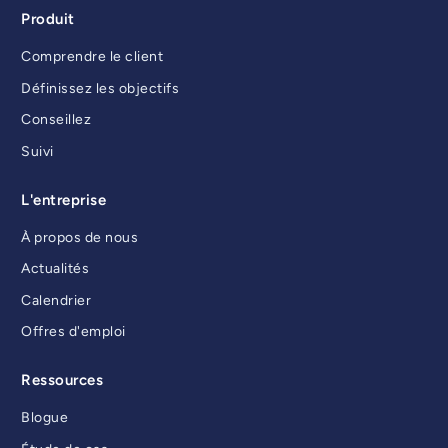
Produit
Comprendre le client
Définissez les objectifs
Conseillez
Suivi
L'entreprise
À propos de nous
Actualités
Calendrier
Offres d'emploi
Ressources
Blogue