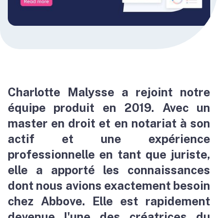
Charlotte Malysse a rejoint notre
équipe produit en 2019. Avec un
master en droit et en notariat à son
actif et une expérience
professionnelle en tant que juriste,
elle a apporté les connaissances
dont nous avions exactement besoin
chez Abbove. Elle est rapidement
devenue l'une des créatrices du