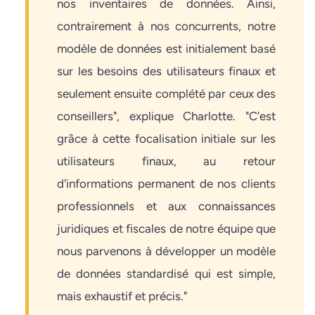
nos inventaires de données. Ainsi,
contrairement à nos concurrents, notre
modèle de données est initialement basé
sur les besoins des utilisateurs finaux et
seulement ensuite complété par ceux des
conseillers", explique Charlotte. "C'est
grâce à cette focalisation initiale sur les
utilisateurs finaux, au retour
d'informations permanent de nos clients
professionnels et aux connaissances
juridiques et fiscales de notre équipe que
nous parvenons à développer un modèle
de données standardisé qui est simple,
mais exhaustif et précis."