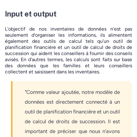
Input et output
L'objectif de nos inventaires de données n'est pas
seulement d'organiser les informations, ils alimentent
également des outils de calcul tels qu'un outil de
planification financière et un outil de calcul de droits de
succession qui aident les conseillers à fournir des conseils
avisés. En d'autres termes, les calculs sont faits sur base
des données que les familles et leurs conseillers
collectent et saisissent dans les inventaires.
"Comme valeur ajoutée, notre modèle de
données est directement connecté à un
outil de planification financière et un outil
de calcul de droits de succession. Il est
important de préciser que nous n'avons