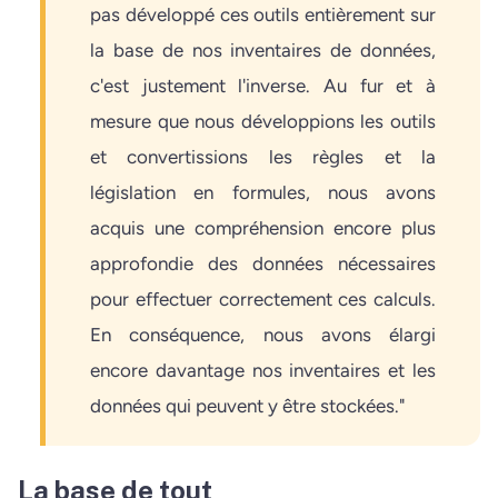
pas développé ces outils entièrement sur
la base de nos inventaires de données,
c'est justement l'inverse. Au fur et à
mesure que nous développions les outils
et convertissions les règles et la
législation en formules, nous avons
acquis une compréhension encore plus
approfondie des données nécessaires
pour effectuer correctement ces calculs.
En conséquence, nous avons élargi
encore davantage nos inventaires et les
données qui peuvent y être stockées."
La base de tout