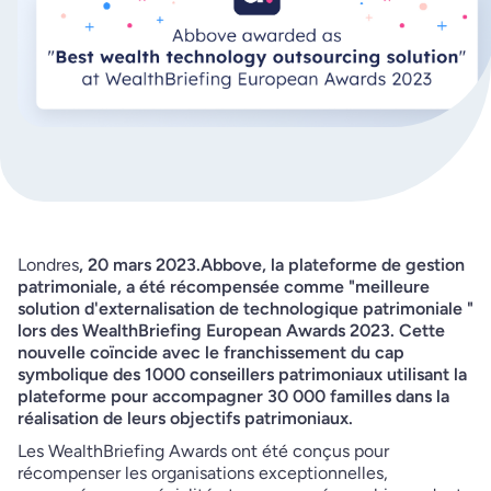
‍Londres
, 20 mars 2023.Abbove, la plateforme de gestion
patrimoniale, a été récompensée comme "meilleure
solution d'externalisation de technologique patrimoniale "
lors des WealthBriefing European Awards 2023. Cette
nouvelle coïncide avec le franchissement du cap
symbolique des 1000 conseillers patrimoniaux utilisant la
plateforme pour accompagner 30 000 familles dans la
réalisation de leurs objectifs patrimoniaux.
Les WealthBriefing Awards ont été conçus pour
récompenser les organisations exceptionnelles,