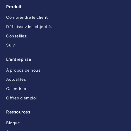
Produit
Comprendre le client
Définissez les objectifs
Conseillez
Suivi
L'entreprise
À propos de nous
Actualités
Calendrier
Offres d'emploi
Ressources
Blogue