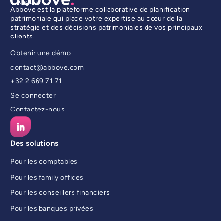
Anglais
Abbove est la plateforme collaborative de planification
patrimoniale qui place votre expertise au cœur de la
stratégie et des décisions patrimoniales de vos principaux
clients.
Obtenir une démo
contact@abbove.com
+32 2 669 71 71
Se connecter
Contactez-nous
Des solutions
Pour les comptables
Pour les family offices
Pour les conseillers financiers
Pour les banques privées