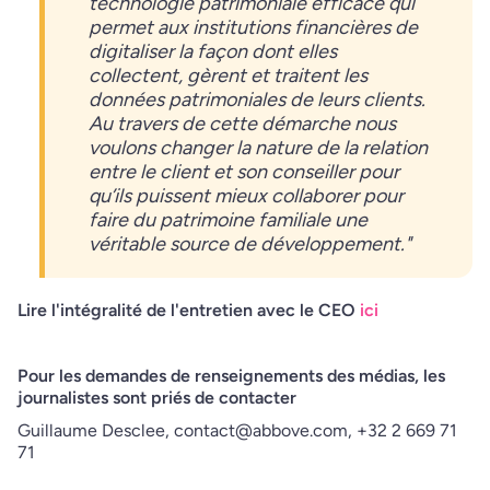
technologie patrimoniale efficace qui
permet aux institutions financières de
digitaliser la façon dont elles
collectent, gèrent et traitent les
données patrimoniales de leurs clients.
Au travers de cette démarche nous
voulons changer la nature de la relation
entre le client et son conseiller pour
qu’ils puissent mieux collaborer pour
faire du patrimoine familiale une
véritable source de développement."
Lire l'intégralité de l'entretien avec le CEO
ici
Pour les demandes de renseignements des médias, les
journalistes sont priés de contacter
Guillaume Desclee, contact@abbove.com, +32 2 669 71
71