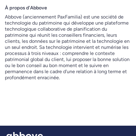
À propos d'Abbove
Abbove (anciennement PaxFamilia) est une société de
technologie du patrimoine qui développe une plateforme
technologique collaborative de planification du
patrimoine qui réunit les conseillers financiers, leurs
clients, les données sur le patrimoine et la technologie en
un seul endroit. Sa technologie intervient et numérise les
processus à trois niveaux : comprendre le contexte
patrimonial global du client, lui proposer la bonne solution
ou le bon conseil au bon moment et le suivre en
permanence dans le cadre d'une relation à long terme et
profondément enracinée.