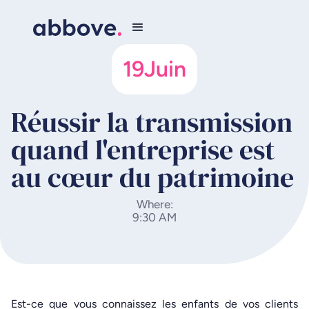
19
Juin
Réussir la transmission
quand l'entreprise est
au cœur du patrimoine
Where:
9:30 AM
Est-ce que vous connaissez les enfants de vos clients