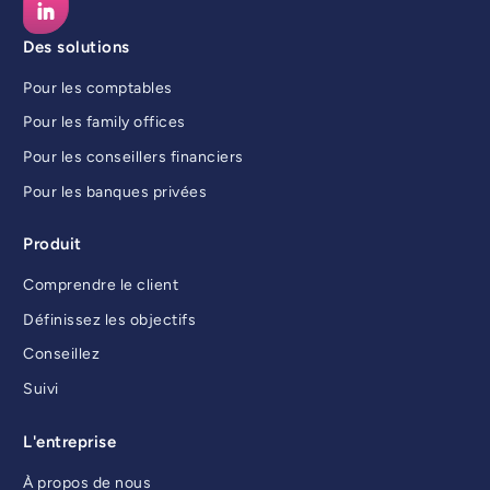
Des solutions
Pour les comptables
Pour les family offices
Pour les conseillers financiers
Pour les banques privées
Produit
Comprendre le client
Définissez les objectifs
Conseillez
Suivi
L'entreprise
À propos de nous