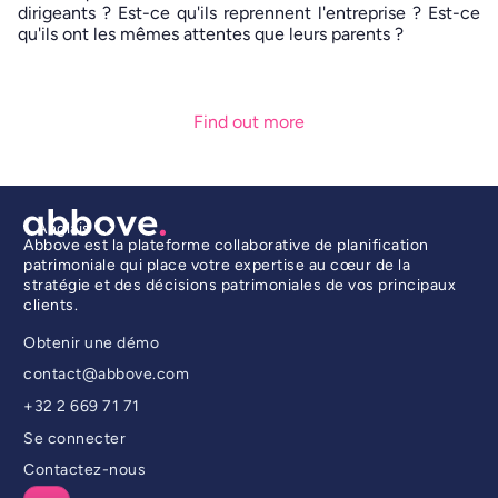
dirigeants ? Est-ce qu'ils reprennent l'entreprise ? Est-ce
qu'ils ont les mêmes attentes que leurs parents ?
Find out more
Anglais
Abbove est la plateforme collaborative de planification
patrimoniale qui place votre expertise au cœur de la
stratégie et des décisions patrimoniales de vos principaux
clients.
Obtenir une démo
contact@abbove.com
+32 2 669 71 71
Se connecter
Contactez-nous