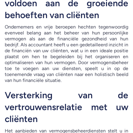
voldoen aan de groeiende
behoeften van cliënten
Ondernemers en vrije beroepen hechten tegenwoordig
evenveel belang aan het beheer van hun persoonlijke
vermogen als aan de financiële gezondheid van hun
bedrijf. Als accountant heeft u een gedetailleerd inzicht in
de financiën van uw cliënten, wat u in een ideale positie
plaatst om hen te begeleiden bij het organiseren en
optimaliseren van hun vermogen. Door vermogensbeheer
toe te voegen aan uw diensten, speelt u in op de
toenemende vraag van cliënten naar een holistisch beeld
van hun financiële situatie.
Versterking van de
vertrouwensrelatie met uw
cliënten
Het aanbieden van vermogensbeheerdiensten stelt u in