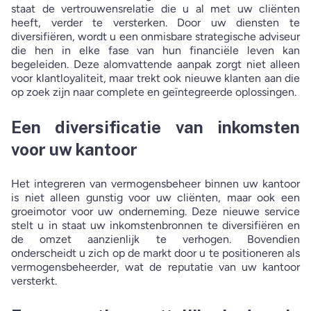
staat de vertrouwensrelatie die u al met uw cliënten
heeft, verder te versterken. Door uw diensten te
diversifiëren, wordt u een onmisbare strategische adviseur
die hen in elke fase van hun financiële leven kan
begeleiden. Deze alomvattende aanpak zorgt niet alleen
voor klantloyaliteit, maar trekt ook nieuwe klanten aan die
op zoek zijn naar complete en geïntegreerde oplossingen.
Een diversificatie van inkomsten
voor uw kantoor
Het integreren van vermogensbeheer binnen uw kantoor
is niet alleen gunstig voor uw cliënten, maar ook een
groeimotor voor uw onderneming. Deze nieuwe service
stelt u in staat uw inkomstenbronnen te diversifiëren en
de omzet aanzienlijk te verhogen. Bovendien
onderscheidt u zich op de markt door u te positioneren als
vermogensbeheerder, wat de reputatie van uw kantoor
versterkt.