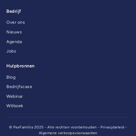
Bedrijf
Over ons
Nieuws
Agenda
Jobs
Hulpbronnen
Blog
Bedrijfscase
Webinar
Witboek
© PaxFamillia 2025 - Alle rechten voorbehouden -
Privacybeleid
-
Algemene verkoopsvoorwaarden