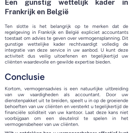
Een gunstig wettelijk kader in
Frankrijk en België
Ten slotte is het belangrijk op te merken dat de
regelgeving in Frankrijk en België expliciet accountants
toestaat om advies te geven over vermogensplanning. Dit
gunstige wettelijke kader rechtvaardigt volledig de
integratie van deze service in uw aanbod. U kunt deze
activiteit dus veilig uitoefenen en tegelijkertijd uw
cliënten waardevolle en gewilde expertise bieden.
Conclusie
Kortom, vermogensadvies is een natuurlijke uitbreiding
van uw vaardigheden als accountant. Door uw
dienstenpakket uit te breiden, speelt u in op de groeiende
behoeften van uw cliënten en versterkt u tegelijkertijd de
financiële soliditeit van uw kantoor. Laat deze kans niet
voorbijgaan om een sleutelrol te spelen in het
vermogensbeheer van uw cliënten.