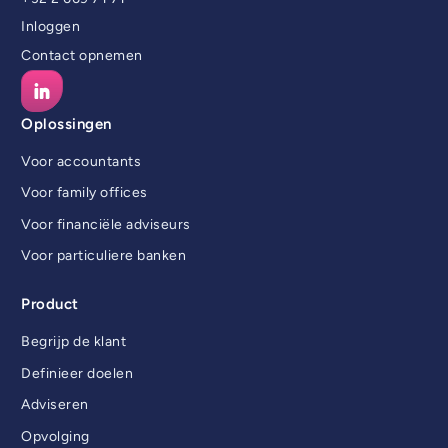
Inloggen
Contact opnemen
Oplossingen
Voor accountants
Voor family offices
Voor financiële adviseurs
Voor particuliere banken
Product
Begrijp de klant
Definieer doelen
Adviseren
Opvolging