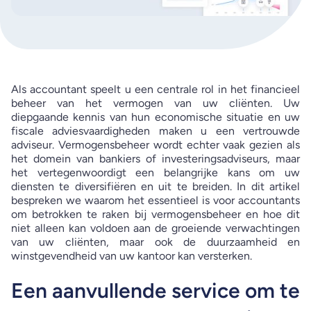
Als accountant speelt u een centrale rol in het financieel
beheer van het vermogen van uw cliënten. Uw
diepgaande kennis van hun economische situatie en uw
fiscale adviesvaardigheden maken u een vertrouwde
adviseur. Vermogensbeheer wordt echter vaak gezien als
het domein van bankiers of investeringsadviseurs, maar
het vertegenwoordigt een belangrijke kans om uw
diensten te diversifiëren en uit te breiden. In dit artikel
bespreken we waarom het essentieel is voor accountants
om betrokken te raken bij vermogensbeheer en hoe dit
niet alleen kan voldoen aan de groeiende verwachtingen
van uw cliënten, maar ook de duurzaamheid en
winstgevendheid van uw kantoor kan versterken.
Een aanvullende service om te